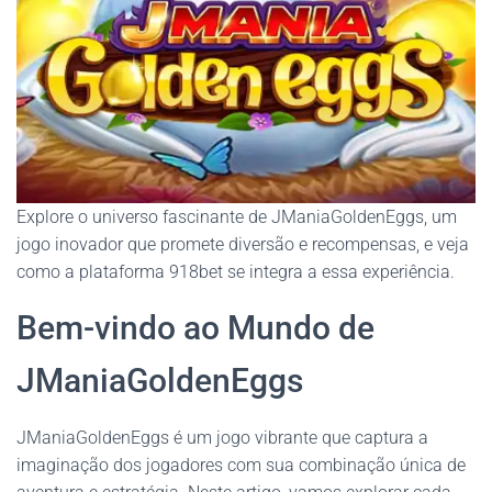
Explore o universo fascinante de JManiaGoldenEggs, um
jogo inovador que promete diversão e recompensas, e veja
como a plataforma 918bet se integra a essa experiência.
Bem-vindo ao Mundo de
JManiaGoldenEggs
JManiaGoldenEggs é um jogo vibrante que captura a
imaginação dos jogadores com sua combinação única de