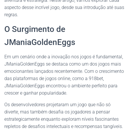
aventura e estratégia. Neste artigo, vamos explorar cada
aspecto desse incrível jogo, desde sua introdução até suas
regras.
O Surgimento de
JManiaGoldenEggs
Em um cenário onde a inovação nos jogos é fundamental,
JManiaGoldenEggs se destaca como um dos jogos mais
emocionantes lançados recentemente. Com o crescimento
das plataformas de jogos online, como a 918bet,
JManiaGoldenEggs encontrou o ambiente perfeito para
crescer e ganhar popularidade.
Os desenvolvedores projetaram um jogo que não só
diverte, mas também desafia os jogadores a pensar
estrategicamente enquanto exploram níveis fascinantes
repletos de desafios intelectuais e recompensas tangíveis.