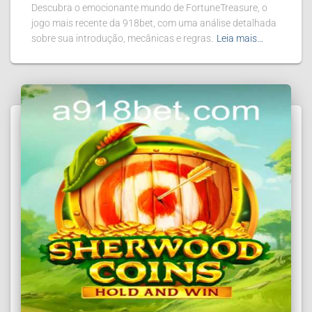
Descubra o emocionante mundo de FortuneTreasure, o
jogo mais recente da 918bet, com uma análise detalhada
sobre sua introdução, mecânicas e regras.
Leia mais…