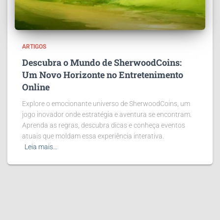
ARTIGOS
Descubra o Mundo de SherwoodCoins:
Um Novo Horizonte no Entretenimento
Online
Explore o emocionante universo de SherwoodCoins, um
jogo inovador onde estratégia e aventura se encontram.
Aprenda as regras, descubra dicas e conheça eventos
atuais que moldam essa experiência interativa.
Leia mais…