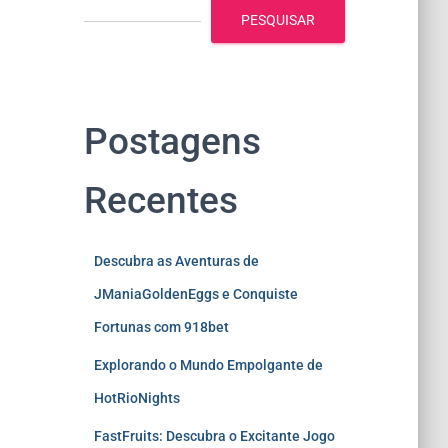
PESQUISAR
Postagens
Recentes
Descubra as Aventuras de
JManiaGoldenEggs e Conquiste
Fortunas com 918bet
Explorando o Mundo Empolgante de
HotRioNights
FastFruits: Descubra o Excitante Jogo