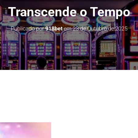
Transcende o Tempo
Publicado por
918bet
em
23 de Outubro de 2025