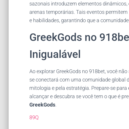
sazonais introduzem elementos dinâmicos,
arenas temporárias. Tais eventos permite
e habilidades, garantindo que a comunidade 
GreekGods no 918bet
Inigualável
Ao explorar GreekGods no 918bet, você não
se conectará com uma comunidade global d
mitologia e pela estratégia. Prepare-se par
alcançar e descubra se você tem o que é pr
GreekGods
.
89Q