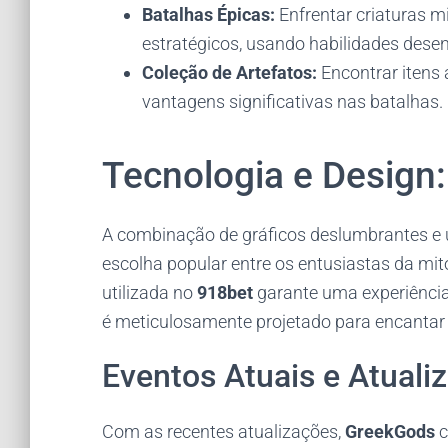
Batalhas Épicas:
Enfrentar criaturas m
estratégicos, usando habilidades dese
Coleção de Artefatos:
Encontrar itens
vantagens significativas nas batalhas.
Tecnologia e Design
A combinação de gráficos deslumbrantes e 
escolha popular entre os entusiastas da mit
utilizada no
918bet
garante uma experiência
é meticulosamente projetado para encantar 
Eventos Atuais e Atuali
Com as recentes atualizações,
GreekGods
c