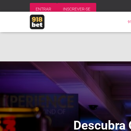
ENTRAR
INSCREVER-SE
9
Descubra 