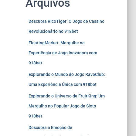
Arquivos
Descubra RicoTiger: O Jogo de Cassino
Revolucionário no 918bet
FloatingMarket: Mergulhe na
Experiência de Jogo Inovadora com
918bet
Explorando o Mundo do Jogo RaveClub:
Uma Experiência Única com 918bet
Explorando o Universo de FruitKing: Um
Mergulho no Popular Jogo de Slots
918bet
Descubra a Emoção de