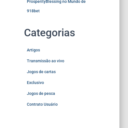
ProsperityBlessing no Mundo de
918bet
Categorias
Artigos
Transmissão ao vivo
Jogos de cartas
Exclusivo
Jogos de pesca
Contrato Usuário