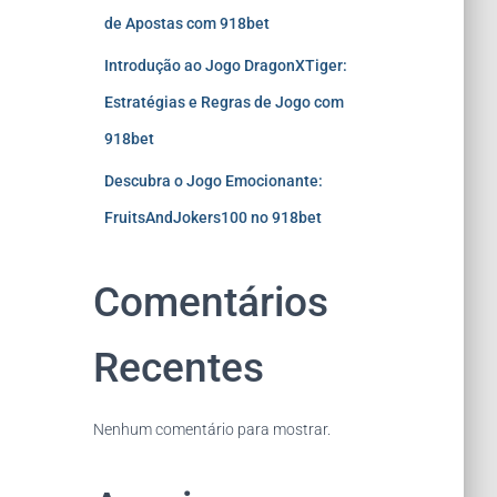
de Apostas com 918bet
Introdução ao Jogo DragonXTiger:
Estratégias e Regras de Jogo com
918bet
Descubra o Jogo Emocionante:
FruitsAndJokers100 no 918bet
Comentários
Recentes
Nenhum comentário para mostrar.