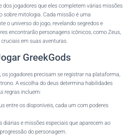
e dos jogadores que eles completem várias missões
o sobre mitologia. Cada missão é uma
e o universo do jogo, revelando segredos e
res encontrarão personagens icônicos, como Zeus,
cruciais em suas aventuras.
Jogar GreekGods
, os jogadores precisam se registrar na plataforma,
trono. A escolha do deus determina habilidades
As regras incluem:
s entre os disponíveis, cada um com poderes
as diárias e missões especiais que aparecem ao
a progressão do personagem.