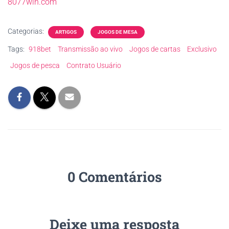
8077win.com
Categorias:
ARTIGOS
JOGOS DE MESA
Tags:
918bet
Transmissão ao vivo
Jogos de cartas
Exclusivo
Jogos de pesca
Contrato Usuário
0 Comentários
Deixe uma resposta