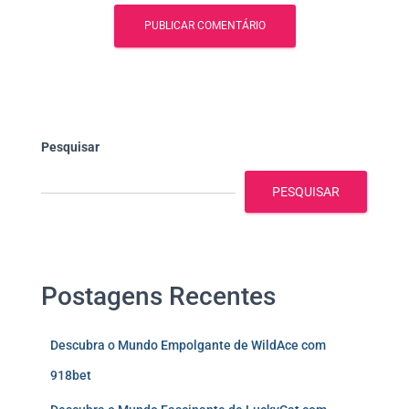
Pesquisar
PESQUISAR
Postagens Recentes
Descubra o Mundo Empolgante de WildAce com
918bet