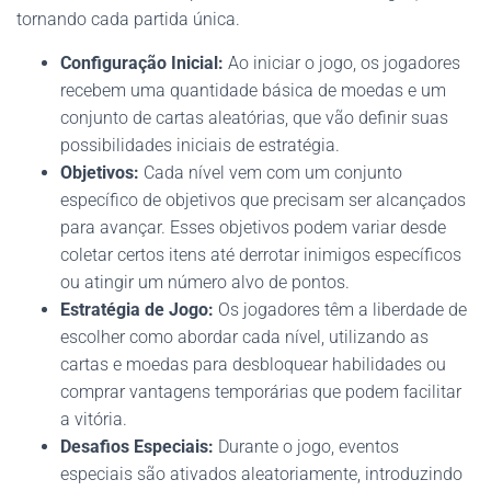
tornando cada partida única.
Configuração Inicial:
Ao iniciar o jogo, os jogadores
recebem uma quantidade básica de moedas e um
conjunto de cartas aleatórias, que vão definir suas
possibilidades iniciais de estratégia.
Objetivos:
Cada nível vem com um conjunto
específico de objetivos que precisam ser alcançados
para avançar. Esses objetivos podem variar desde
coletar certos itens até derrotar inimigos específicos
ou atingir um número alvo de pontos.
Estratégia de Jogo:
Os jogadores têm a liberdade de
escolher como abordar cada nível, utilizando as
cartas e moedas para desbloquear habilidades ou
comprar vantagens temporárias que podem facilitar
a vitória.
Desafios Especiais:
Durante o jogo, eventos
especiais são ativados aleatoriamente, introduzindo