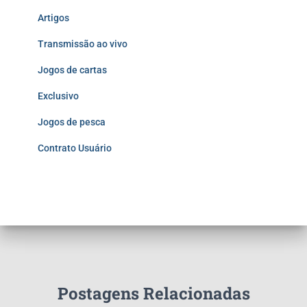
Artigos
Transmissão ao vivo
Jogos de cartas
Exclusivo
Jogos de pesca
Contrato Usuário
Postagens Relacionadas