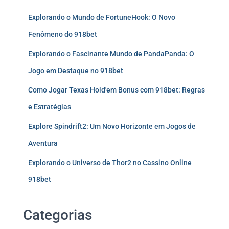
Explorando o Mundo de FortuneHook: O Novo
Fenômeno do 918bet
Explorando o Fascinante Mundo de PandaPanda: O
Jogo em Destaque no 918bet
Como Jogar Texas Hold'em Bonus com 918bet: Regras
e Estratégias
Explore Spindrift2: Um Novo Horizonte em Jogos de
Aventura
Explorando o Universo de Thor2 no Cassino Online
918bet
Categorias