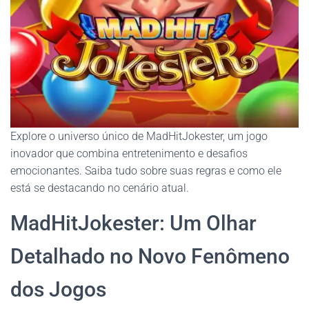
Explore o universo único de MadHitJokester, um jogo
inovador que combina entretenimento e desafios
emocionantes. Saiba tudo sobre suas regras e como ele
está se destacando no cenário atual.
MadHitJokester: Um Olhar
Detalhado no Novo Fenômeno
dos Jogos