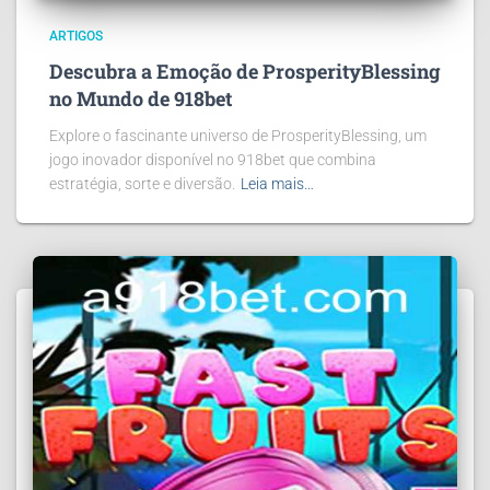
ARTIGOS
Descubra a Emoção de ProsperityBlessing
no Mundo de 918bet
Explore o fascinante universo de ProsperityBlessing, um
jogo inovador disponível no 918bet que combina
estratégia, sorte e diversão.
Leia mais…