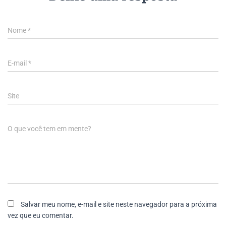
Nome
*
E-mail
*
Site
O que você tem em mente?
Salvar meu nome, e-mail e site neste navegador para a próxima
vez que eu comentar.