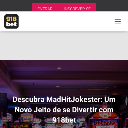
ENTRAR
INSCREVER-SE
A
L
T
E
R
N
A
R
N
A
V
E
G
A
Descubra MadHitJokester: Um
Ç
Ã
Novo Jeito de se Divertir com
O
918bet