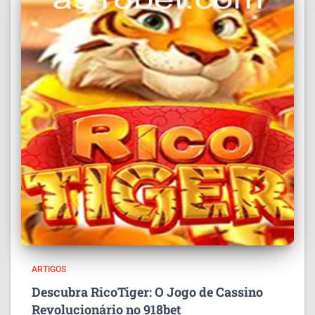
ARTIGOS
Descubra RicoTiger: O Jogo de Cassino
Revolucionário no 918bet