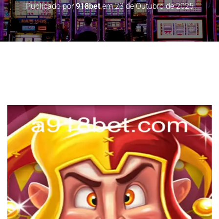
Publicado por
918bet
em
23 de Outubro de 2025