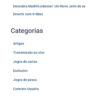
Descubra MadHitJokester: Um Novo Jeito de se
Divertir com 918bet
Categorias
Artigos
Transmissão ao vivo
Jogos de cartas
Exclusivo
Jogos de pesca
Contrato Usuário