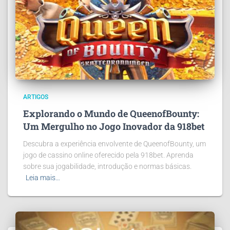
ARTIGOS
Explorando o Mundo de QueenofBounty:
Um Mergulho no Jogo Inovador da 918bet
Descubra a experiência envolvente de QueenofBounty, um
jogo de cassino online oferecido pela 918bet. Aprenda
sobre sua jogabilidade, introdução e normas básicas.
Leia mais…