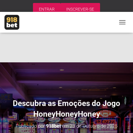
ENTRAR
INSCREVER-SE
A
L
T
E
R
N
A
R
N
A
V
E
G
A
Descubra as Emoções do Jogo
Ç
Ã
HoneyHoneyHoney
O
Publicado por
918bet
em
23 de Outubro de 2025