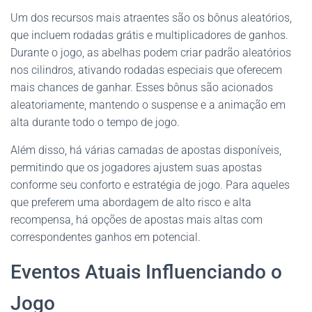
Um dos recursos mais atraentes são os bônus aleatórios,
que incluem rodadas grátis e multiplicadores de ganhos.
Durante o jogo, as abelhas podem criar padrão aleatórios
nos cilindros, ativando rodadas especiais que oferecem
mais chances de ganhar. Esses bônus são acionados
aleatoriamente, mantendo o suspense e a animação em
alta durante todo o tempo de jogo.
Além disso, há várias camadas de apostas disponíveis,
permitindo que os jogadores ajustem suas apostas
conforme seu conforto e estratégia de jogo. Para aqueles
que preferem uma abordagem de alto risco e alta
recompensa, há opções de apostas mais altas com
correspondentes ganhos em potencial.
Eventos Atuais Influenciando o
Jogo