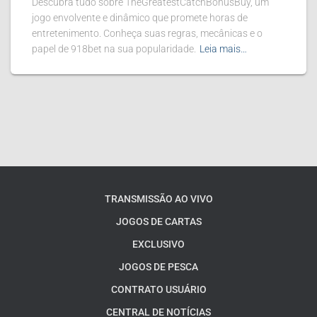
Descubra tudo sobre TheGreatestCatchBonusBuy, um
jogo envolvente e dinâmico que promete horas de
entretenimento. Conheça suas regras, mecânicas e o
papel de 918bet na sua popularidade.
Leia mais…
TRANSMISSÃO AO VIVO
JOGOS DE CARTAS
EXCLUSIVO
JOGOS DE PESCA
CONTRATO USUÁRIO
CENTRAL DE NOTÍCIAS