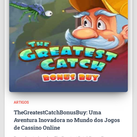
ARTIGOS
TheGreatestCatchBonusBuy: Uma
Aventura Inovadora no Mundo dos Jogos
de Cassino Online