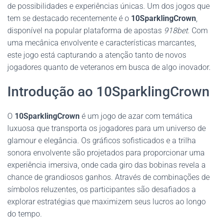
de possibilidades e experiências únicas. Um dos jogos que
tem se destacado recentemente é o
10SparklingCrown
,
disponível na popular plataforma de apostas
918bet
. Com
uma mecânica envolvente e características marcantes,
este jogo está capturando a atenção tanto de novos
jogadores quanto de veteranos em busca de algo inovador.
Introdução ao 10SparklingCrown
O
10SparklingCrown
é um jogo de azar com temática
luxuosa que transporta os jogadores para um universo de
glamour e elegância. Os gráficos sofisticados e a trilha
sonora envolvente são projetados para proporcionar uma
experiência imersiva, onde cada giro das bobinas revela a
chance de grandiosos ganhos. Através de combinações de
símbolos reluzentes, os participantes são desafiados a
explorar estratégias que maximizem seus lucros ao longo
do tempo.