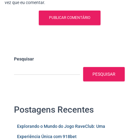
vez que eu comentar.
Pesquisar
PESQUISAR
Postagens Recentes
Explorando o Mundo do Jogo RaveClub: Uma
Experiência Única com 918bet