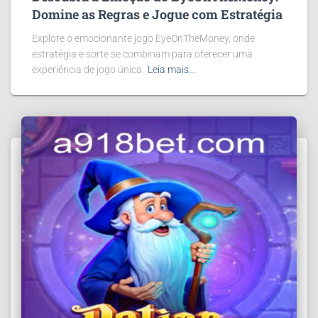
Domine as Regras e Jogue com Estratégia
Explore o emocionante jogo EyeOnTheMoney, onde
estratégia e sorte se combinam para oferecer uma
experiência de jogo única.
Leia mais…