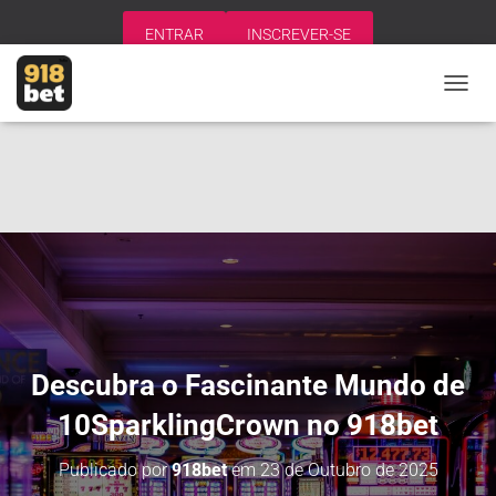
ENTRAR
INSCREVER-SE
A
L
T
E
R
N
A
R
N
A
V
E
G
A
Descubra o Fascinante Mundo de
Ç
Ã
10SparklingCrown no 918bet
O
Publicado por
918bet
em
23 de Outubro de 2025