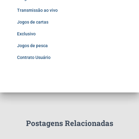
Transmissão ao vivo
Jogos de cartas
Exclusivo
Jogos de pesca
Contrato Usuário
Postagens Relacionadas