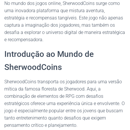
No mundo dos jogos online, SherwoodCoins surge como
uma inovadora plataforma que mistura aventura,
estratégia e recompensas tangíveis. Este jogo não apenas
captura a imaginação dos jogadores, mas também os
desafia a explorar o universo digital de maneira estratégica
e recompensadora.
Introdução ao Mundo de
SherwoodCoins
SherwoodCoins transporta os jogadores para uma versão
mítica da famosa floresta de Sherwood. Aqui, a
combinação de elementos de RPG com desafios
estratégicos oferece uma experiência única e envolvente. O
jogo é especialmente popular entre os jovens que buscam
tanto entretenimento quanto desafios que exigem
pensamento crítico e planejamento.