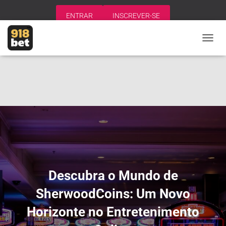
ENTRAR
INSCREVER-SE
A
L
T
E
R
N
A
R
N
A
V
E
G
A
Descubra o Mundo de
Ç
Ã
SherwoodCoins: Um Novo
O
Horizonte no Entretenimento