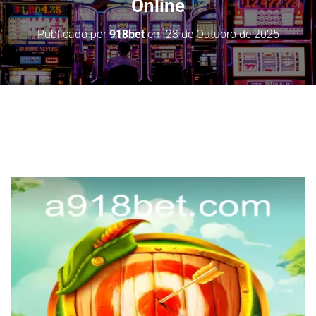
Online
Publicado por
918bet
em
23 de Outubro de 2025