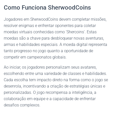
Como Funciona SherwoodCoins
Jogadores em SherwoodCoins devem completar missões,
resolver enigmas e enfrentar oponentes para coletar
moedas virtuais conhecidas como 'Shercoins'. Estas
moedas são a chave para desbloquear novas aventuras,
armas e habilidades especiais. A moeda digital representa
tanto progresso no jogo quanto a oportunidade de
competir em campeonatos globais.
Ao iniciar, os jogadores personalizam seus avatares,
escolhendo entre uma variedade de classes e habilidades.
Cada escolha tem impacto direto na forma como o jogo se
desenrola, incentivando a criação de estratégias únicas e
personalizadas. O jogo recompensa a inteligência, a
colaboração em equipe e a capacidade de enfrentar
desafios complexos.