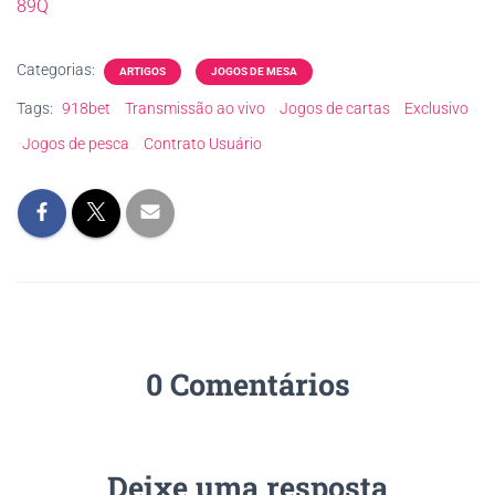
89Q
Categorias:
ARTIGOS
JOGOS DE MESA
Tags:
918bet
Transmissão ao vivo
Jogos de cartas
Exclusivo
Jogos de pesca
Contrato Usuário
0 Comentários
Deixe uma resposta