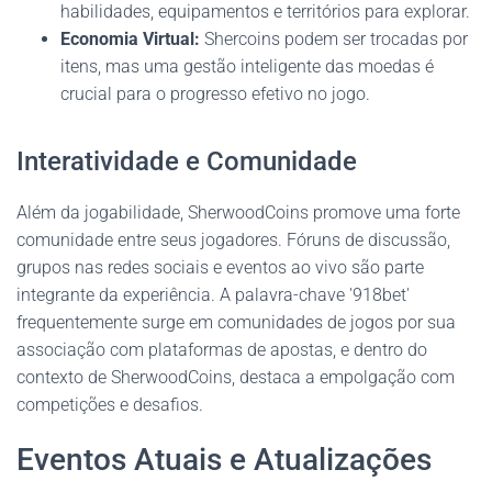
habilidades, equipamentos e territórios para explorar.
Economia Virtual:
Shercoins podem ser trocadas por
itens, mas uma gestão inteligente das moedas é
crucial para o progresso efetivo no jogo.
Interatividade e Comunidade
Além da jogabilidade, SherwoodCoins promove uma forte
comunidade entre seus jogadores. Fóruns de discussão,
grupos nas redes sociais e eventos ao vivo são parte
integrante da experiência. A palavra-chave '918bet'
frequentemente surge em comunidades de jogos por sua
associação com plataformas de apostas, e dentro do
contexto de SherwoodCoins, destaca a empolgação com
competições e desafios.
Eventos Atuais e Atualizações