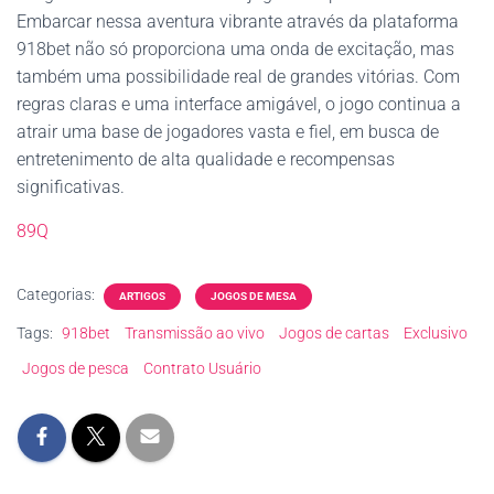
Embarcar nessa aventura vibrante através da plataforma
918bet não só proporciona uma onda de excitação, mas
também uma possibilidade real de grandes vitórias. Com
regras claras e uma interface amigável, o jogo continua a
atrair uma base de jogadores vasta e fiel, em busca de
entretenimento de alta qualidade e recompensas
significativas.
89Q
Categorias:
ARTIGOS
JOGOS DE MESA
Tags:
918bet
Transmissão ao vivo
Jogos de cartas
Exclusivo
Jogos de pesca
Contrato Usuário