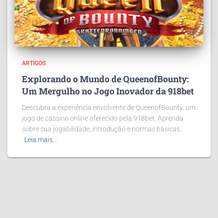
ARTIGOS
Explorando o Mundo de QueenofBounty:
Um Mergulho no Jogo Inovador da 918bet
Descubra a experiência envolvente de QueenofBounty, um
jogo de cassino online oferecido pela 918bet. Aprenda
sobre sua jogabilidade, introdução e normas básicas.
Leia mais…