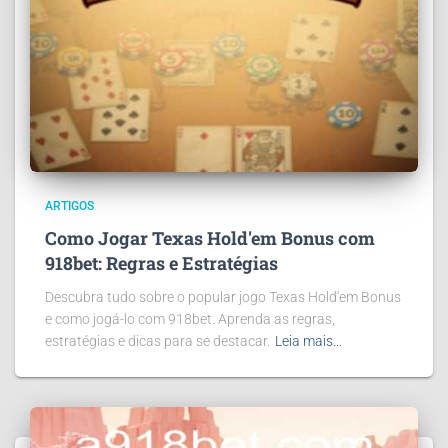
ARTIGOS
Como Jogar Texas Hold'em Bonus com
918bet: Regras e Estratégias
Descubra tudo sobre o popular jogo Texas Hold'em Bonus
e como jogá-lo com 918bet. Aprenda as regras,
estratégias e dicas para se destacar.
Leia mais…