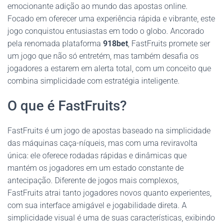
emocionante adição ao mundo das apostas online.
Focado em oferecer uma experiência rápida e vibrante, este
jogo conquistou entusiastas em todo o globo. Ancorado
pela renomada plataforma
918bet
, FastFruits promete ser
um jogo que não só entretém, mas também desafia os
jogadores a estarem em alerta total, com um conceito que
combina simplicidade com estratégia inteligente.
O que é FastFruits?
FastFruits é um jogo de apostas baseado na simplicidade
das máquinas caça-níqueis, mas com uma reviravolta
única: ele oferece rodadas rápidas e dinâmicas que
mantém os jogadores em um estado constante de
antecipação. Diferente de jogos mais complexos,
FastFruits atrai tanto jogadores novos quanto experientes,
com sua interface amigável e jogabilidade direta. A
simplicidade visual é uma de suas características, exibindo