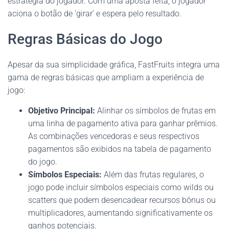
estratégia do jogador. Com uma aposta feita, o jogador
aciona o botão de 'girar' e espera pelo resultado.
Regras Básicas do Jogo
Apesar da sua simplicidade gráfica, FastFruits integra uma
gama de regras básicas que ampliam a experiência de
jogo:
Objetivo Principal:
Alinhar os símbolos de frutas em
uma linha de pagamento ativa para ganhar prêmios.
As combinações vencedoras e seus respectivos
pagamentos são exibidos na tabela de pagamento
do jogo.
Símbolos Especiais:
Além das frutas regulares, o
jogo pode incluir símbolos especiais como wilds ou
scatters que podem desencadear recursos bônus ou
multiplicadores, aumentando significativamente os
ganhos potenciais.