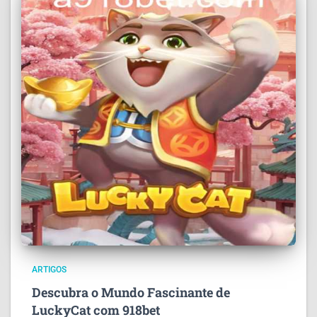
ARTIGOS
Descubra o Mundo Fascinante de
LuckyCat com 918bet