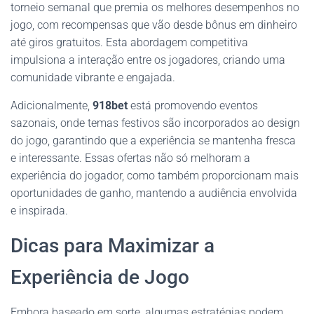
torneio semanal que premia os melhores desempenhos no
jogo, com recompensas que vão desde bônus em dinheiro
até giros gratuitos. Esta abordagem competitiva
impulsiona a interação entre os jogadores, criando uma
comunidade vibrante e engajada.
Adicionalmente,
918bet
está promovendo eventos
sazonais, onde temas festivos são incorporados ao design
do jogo, garantindo que a experiência se mantenha fresca
e interessante. Essas ofertas não só melhoram a
experiência do jogador, como também proporcionam mais
oportunidades de ganho, mantendo a audiência envolvida
e inspirada.
Dicas para Maximizar a
Experiência de Jogo
Embora baseado em sorte, algumas estratégias podem